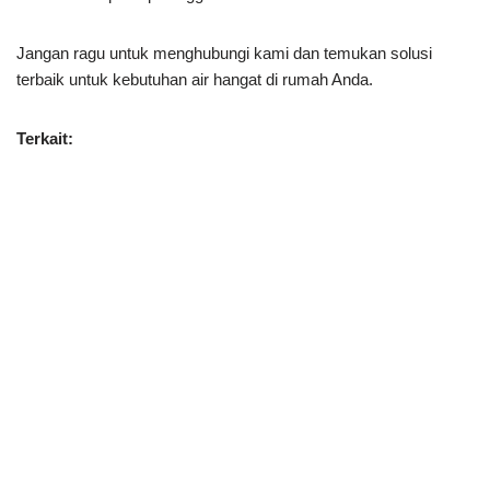
Jangan ragu untuk menghubungi kami dan temukan solusi
terbaik untuk kebutuhan air hangat di rumah Anda.
Terkait: