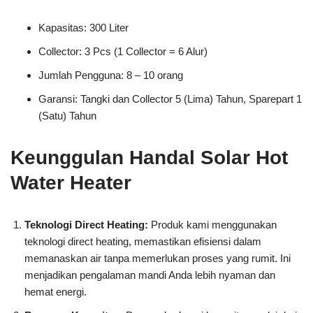
Kapasitas: 300 Liter
Collector: 3 Pcs (1 Collector = 6 Alur)
Jumlah Pengguna: 8 – 10 orang
Garansi: Tangki dan Collector 5 (Lima) Tahun, Sparepart 1
(Satu) Tahun
Keunggulan Handal Solar Hot
Water Heater
Teknologi Direct Heating:
Produk kami menggunakan
teknologi direct heating, memastikan efisiensi dalam
memanaskan air tanpa memerlukan proses yang rumit. Ini
menjadikan pengalaman mandi Anda lebih nyaman dan
hemat energi.