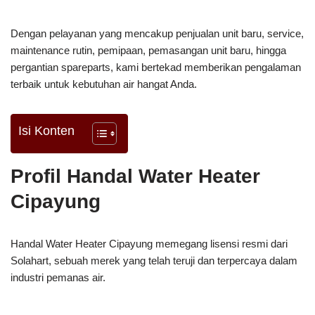
Dengan pelayanan yang mencakup penjualan unit baru, service,
maintenance rutin, pemipaan, pemasangan unit baru, hingga
pergantian spareparts, kami bertekad memberikan pengalaman
terbaik untuk kebutuhan air hangat Anda.
Isi Konten
Profil Handal Water Heater
Cipayung
Handal Water Heater Cipayung memegang lisensi resmi dari
Solahart, sebuah merek yang telah teruji dan terpercaya dalam
industri pemanas air.