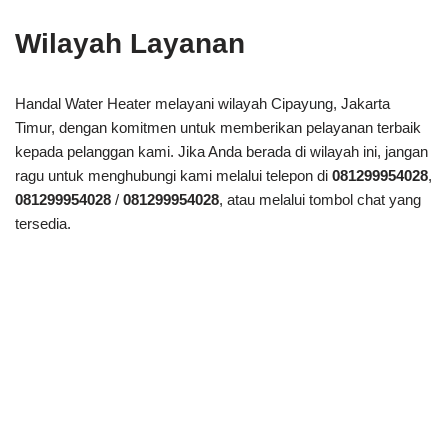
Wilayah Layanan
Handal Water Heater melayani wilayah Cipayung, Jakarta
Timur, dengan komitmen untuk memberikan pelayanan terbaik
kepada pelanggan kami. Jika Anda berada di wilayah ini, jangan
ragu untuk menghubungi kami melalui telepon di
081299954028
,
081299954028
/
081299954028
, atau melalui tombol chat yang
tersedia.