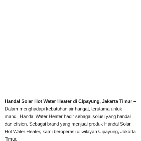
Handal Solar Hot Water Heater di Cipayung, Jakarta Timur
–
Dalam menghadapi kebutuhan air hangat, terutama untuk
mandi, Handal Water Heater hadir sebagai solusi yang handal
dan efisien. Sebagai brand yang menjual produk Handal Solar
Hot Water Heater, kami beroperasi di wilayah Cipayung, Jakarta
Timur.