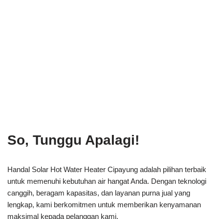
So, Tunggu Apalagi!
Handal Solar Hot Water Heater Cipayung adalah pilihan terbaik
untuk memenuhi kebutuhan air hangat Anda. Dengan teknologi
canggih, beragam kapasitas, dan layanan purna jual yang
lengkap, kami berkomitmen untuk memberikan kenyamanan
maksimal kepada pelanggan kami.