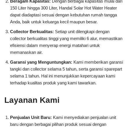
Beragam Kapasitas:
Dengan berbagai kapasitas mulai dari
150 Liter hingga 300 Liter, Handal Solar Hot Water Heater
dapat diadaptasi sesuai dengan kebutuhan rumah tangga
Anda, baik untuk keluarga kecil maupun besar.
Collector Berkualitas:
Setiap unit dilengkapi dengan
collector berkualitas tinggi yang memiliki 6 alur, memastikan
efisiensi dalam menyerap energi matahari untuk
memanaskan air.
Garansi yang Menguntungkan:
Kami memberikan garansi
tangki dan collector selama 5 tahun, serta garansi sparepart
selama 1 tahun. Hal ini menunjukkan kepercayaan kami
terhadap kualitas produk yang kami tawarkan.
Layanan Kami
Penjualan Unit Baru:
Kami menyediakan penjualan unit
baru dengan berbagai pilihan produk sesuai dengan