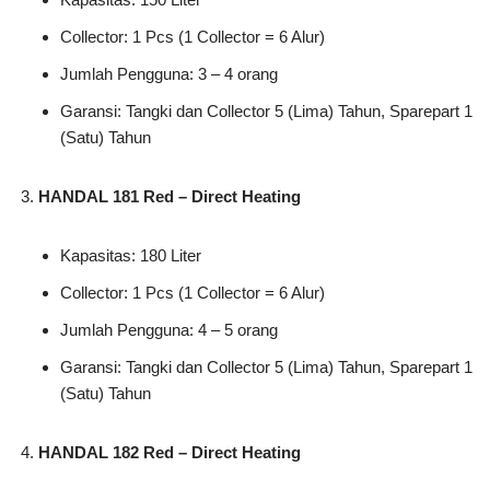
Collector: 1 Pcs (1 Collector = 6 Alur)
Jumlah Pengguna: 3 – 4 orang
Garansi: Tangki dan Collector 5 (Lima) Tahun, Sparepart 1
(Satu) Tahun
HANDAL 181 Red – Direct Heating
Kapasitas: 180 Liter
Collector: 1 Pcs (1 Collector = 6 Alur)
Jumlah Pengguna: 4 – 5 orang
Garansi: Tangki dan Collector 5 (Lima) Tahun, Sparepart 1
(Satu) Tahun
HANDAL 182 Red – Direct Heating