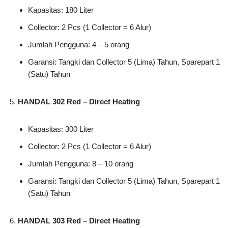
Kapasitas: 180 Liter
Collector: 2 Pcs (1 Collector = 6 Alur)
Jumlah Pengguna: 4 – 5 orang
Garansi: Tangki dan Collector 5 (Lima) Tahun, Sparepart 1
(Satu) Tahun
HANDAL 302 Red – Direct Heating
Kapasitas: 300 Liter
Collector: 2 Pcs (1 Collector = 6 Alur)
Jumlah Pengguna: 8 – 10 orang
Garansi: Tangki dan Collector 5 (Lima) Tahun, Sparepart 1
(Satu) Tahun
HANDAL 303 Red – Direct Heating