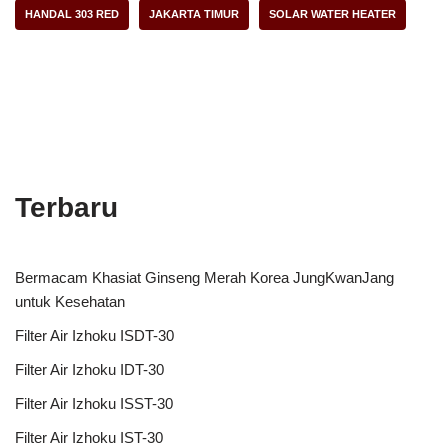
HANDAL 303 RED
JAKARTA TIMUR
SOLAR WATER HEATER
Terbaru
Bermacam Khasiat Ginseng Merah Korea JungKwanJang
untuk Kesehatan
Filter Air Izhoku ISDT-30
Filter Air Izhoku IDT-30
Filter Air Izhoku ISST-30
Filter Air Izhoku IST-30