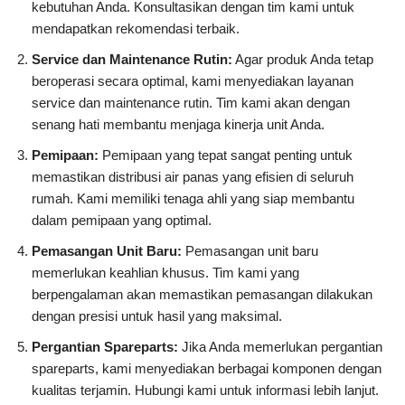
kebutuhan Anda. Konsultasikan dengan tim kami untuk
mendapatkan rekomendasi terbaik.
Service dan Maintenance Rutin:
Agar produk Anda tetap
beroperasi secara optimal, kami menyediakan layanan
service dan maintenance rutin. Tim kami akan dengan
senang hati membantu menjaga kinerja unit Anda.
Pemipaan:
Pemipaan yang tepat sangat penting untuk
memastikan distribusi air panas yang efisien di seluruh
rumah. Kami memiliki tenaga ahli yang siap membantu
dalam pemipaan yang optimal.
Pemasangan Unit Baru:
Pemasangan unit baru
memerlukan keahlian khusus. Tim kami yang
berpengalaman akan memastikan pemasangan dilakukan
dengan presisi untuk hasil yang maksimal.
Pergantian Spareparts:
Jika Anda memerlukan pergantian
spareparts, kami menyediakan berbagai komponen dengan
kualitas terjamin. Hubungi kami untuk informasi lebih lanjut.