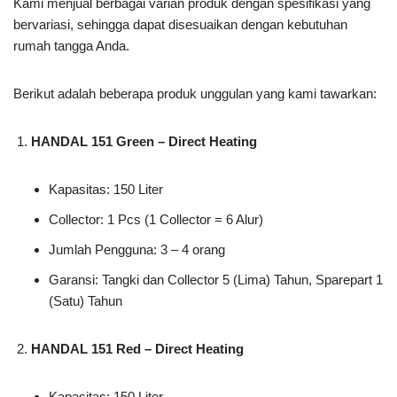
Kami menjual berbagai varian produk dengan spesifikasi yang
bervariasi, sehingga dapat disesuaikan dengan kebutuhan
rumah tangga Anda.
Berikut adalah beberapa produk unggulan yang kami tawarkan:
HANDAL 151 Green – Direct Heating
Kapasitas: 150 Liter
Collector: 1 Pcs (1 Collector = 6 Alur)
Jumlah Pengguna: 3 – 4 orang
Garansi: Tangki dan Collector 5 (Lima) Tahun, Sparepart 1
(Satu) Tahun
HANDAL 151 Red – Direct Heating
Kapasitas: 150 Liter