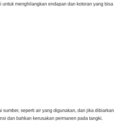
 untuk menghilangkan endapan dan kotoran yang bisa
i sumber, seperti air yang digunakan, dan jika dibiarkan
nsi dan bahkan kerusakan permanen pada tangki.