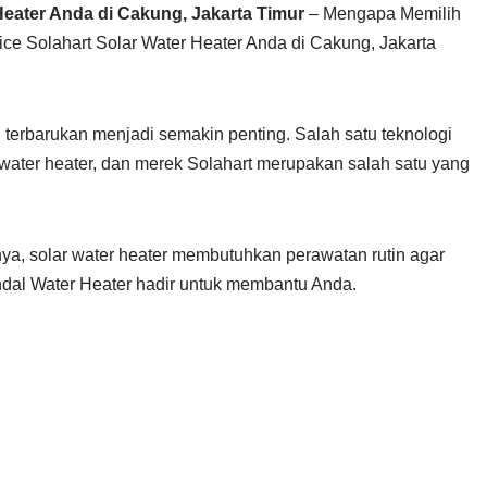
Heater Anda di Cakung, Jakarta Timur
– Mengapa Memilih
ce Solahart Solar Water Heater Anda di Cakung, Jakarta
 terbarukan menjadi semakin penting. Salah satu teknologi
water heater, dan merek Solahart merupakan salah satu yang
nya, solar water heater membutuhkan perawatan rutin agar
Handal Water Heater hadir untuk membantu Anda.