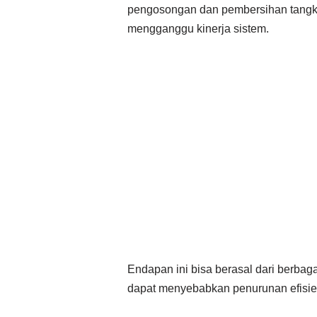
pengosongan dan pembersihan tangki
mengganggu kinerja sistem.
Endapan ini bisa berasal dari berbaga
dapat menyebabkan penurunan efisie