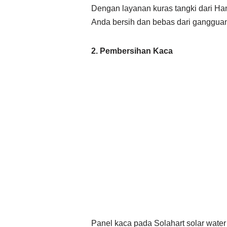
Dengan layanan kuras tangki dari Ha
Anda bersih dan bebas dari ganggua
2. Pembersihan Kaca
Panel kaca pada Solahart solar wat