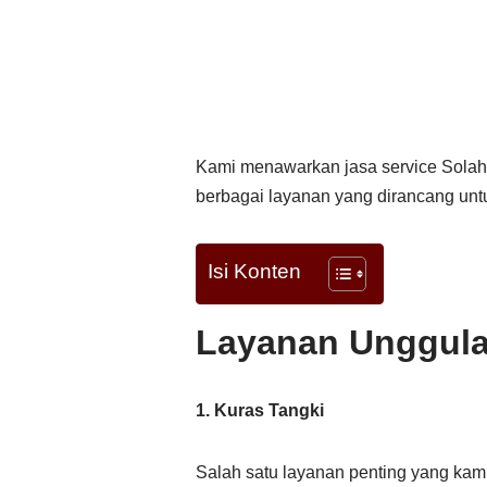
Kami menawarkan jasa service Solahar
berbagai layanan yang dirancang untu
Isi Konten
Layanan Unggula
1. Kuras Tangki
Salah satu layanan penting yang kami