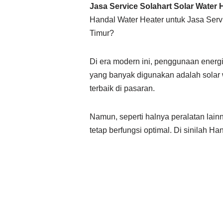
Jasa Service Solahart Solar Water 
Handal Water Heater untuk Jasa Servi
Timur?
Di era modern ini, penggunaan energi
yang banyak digunakan adalah solar 
terbaik di pasaran.
Namun, seperti halnya peralatan lain
tetap berfungsi optimal. Di sinilah 