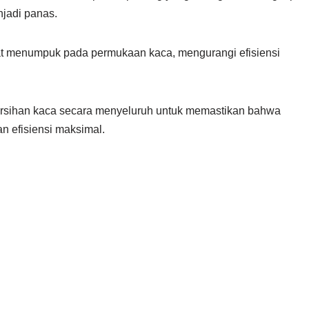
jadi panas.
pat menumpuk pada permukaan kaca, mengurangi efisiensi
rsihan kaca secara menyeluruh untuk memastikan bahwa
n efisiensi maksimal.