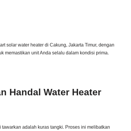
t solar water heater di Cakung, Jakarta Timur, dengan
k memastikan unit Anda selalu dalam kondisi prima.
n Handal Water Heater
 tawarkan adalah kuras tangki. Proses ini melibatkan