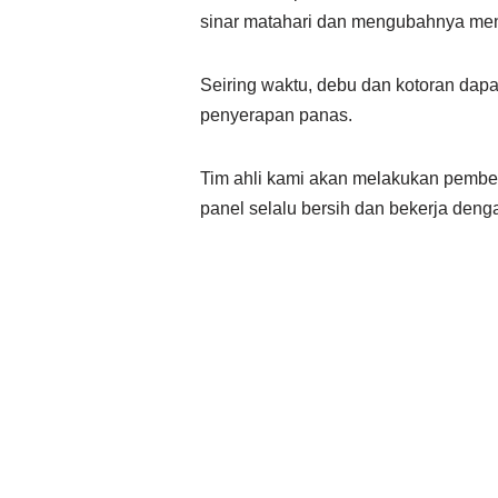
sinar matahari dan mengubahnya men
Seiring waktu, debu dan kotoran da
penyerapan panas.
Tim ahli kami akan melakukan pembe
panel selalu bersih dan bekerja denga