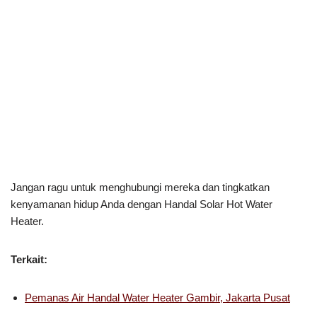
Jangan ragu untuk menghubungi mereka dan tingkatkan
kenyamanan hidup Anda dengan Handal Solar Hot Water
Heater.
Terkait:
Pemanas Air Handal Water Heater Gambir, Jakarta Pusat