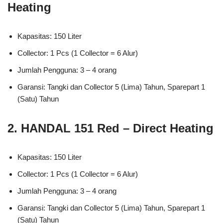
Heating
Kapasitas: 150 Liter
Collector: 1 Pcs (1 Collector = 6 Alur)
Jumlah Pengguna: 3 – 4 orang
Garansi: Tangki dan Collector 5 (Lima) Tahun, Sparepart 1
(Satu) Tahun
2. HANDAL 151 Red – Direct Heating
Kapasitas: 150 Liter
Collector: 1 Pcs (1 Collector = 6 Alur)
Jumlah Pengguna: 3 – 4 orang
Garansi: Tangki dan Collector 5 (Lima) Tahun, Sparepart 1
(Satu) Tahun