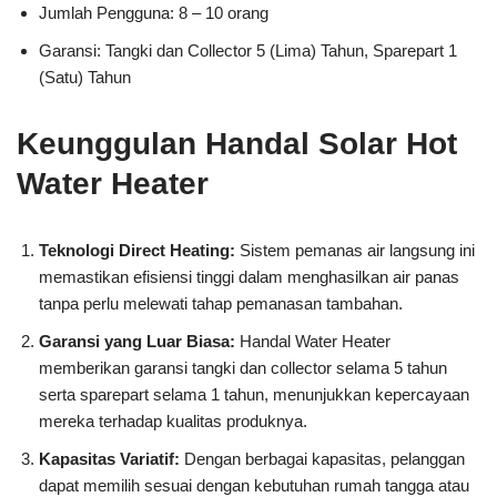
Jumlah Pengguna: 8 – 10 orang
Garansi: Tangki dan Collector 5 (Lima) Tahun, Sparepart 1
(Satu) Tahun
Keunggulan Handal Solar Hot
Water Heater
Teknologi Direct Heating:
Sistem pemanas air langsung ini
memastikan efisiensi tinggi dalam menghasilkan air panas
tanpa perlu melewati tahap pemanasan tambahan.
Garansi yang Luar Biasa:
Handal Water Heater
memberikan garansi tangki dan collector selama 5 tahun
serta sparepart selama 1 tahun, menunjukkan kepercayaan
mereka terhadap kualitas produknya.
Kapasitas Variatif:
Dengan berbagai kapasitas, pelanggan
dapat memilih sesuai dengan kebutuhan rumah tangga atau