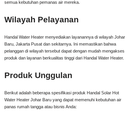
semua kebutuhan pemanas air mereka.
Wilayah Pelayanan
Handal Water Heater menyediakan layanannya di wilayah Johar
Baru, Jakarta Pusat dan sekitarnya. Ini memastikan bahwa
pelanggan di wilayah tersebut dapat dengan mudah mengakses
produk dan layanan berkualitas tinggi dari Handal Water Heater.
Produk Unggulan
Berikut adalah beberapa spesifikasi produk Handal Solar Hot
Water Heater Johar Baru yang dapat memenuhi kebutuhan air
panas rumah tangga atau bisnis Anda: