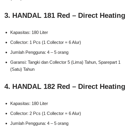
3. HANDAL 181 Red – Direct Heating
Kapasitas: 180 Liter
Collector: 1 Pcs (1 Collector = 6 Alur)
Jumlah Pengguna: 4 – 5 orang
Garansi: Tangki dan Collector 5 (Lima) Tahun, Sparepart 1
(Satu) Tahun
4. HANDAL 182 Red – Direct Heating
Kapasitas: 180 Liter
Collector: 2 Pcs (1 Collector = 6 Alur)
Jumlah Pengguna: 4 – 5 orang