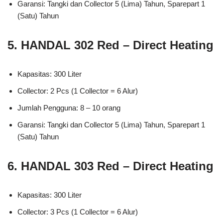
Garansi: Tangki dan Collector 5 (Lima) Tahun, Sparepart 1
(Satu) Tahun
5. HANDAL 302 Red – Direct Heating
Kapasitas: 300 Liter
Collector: 2 Pcs (1 Collector = 6 Alur)
Jumlah Pengguna: 8 – 10 orang
Garansi: Tangki dan Collector 5 (Lima) Tahun, Sparepart 1
(Satu) Tahun
6. HANDAL 303 Red – Direct Heating
Kapasitas: 300 Liter
Collector: 3 Pcs (1 Collector = 6 Alur)