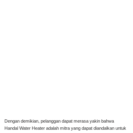
Dengan demikian, pelanggan dapat merasa yakin bahwa
Handal Water Heater adalah mitra yang dapat diandalkan untuk