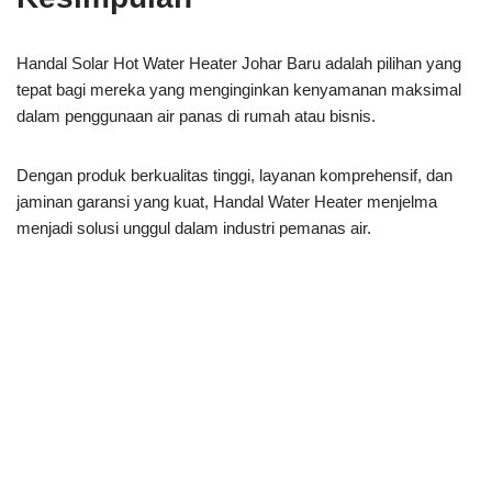
Handal Solar Hot Water Heater Johar Baru adalah pilihan yang
tepat bagi mereka yang menginginkan kenyamanan maksimal
dalam penggunaan air panas di rumah atau bisnis.
Dengan produk berkualitas tinggi, layanan komprehensif, dan
jaminan garansi yang kuat, Handal Water Heater menjelma
menjadi solusi unggul dalam industri pemanas air.