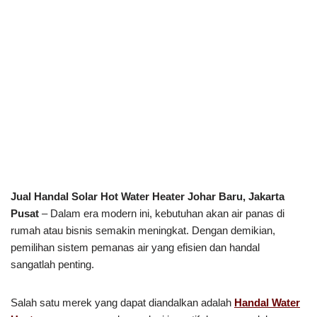
Jual Handal Solar Hot Water Heater Johar Baru, Jakarta
Pusat
– Dalam era modern ini, kebutuhan akan air panas di
rumah atau bisnis semakin meningkat. Dengan demikian,
pemilihan sistem pemanas air yang efisien dan handal
sangatlah penting.
Salah satu merek yang dapat diandalkan adalah
Handal Water