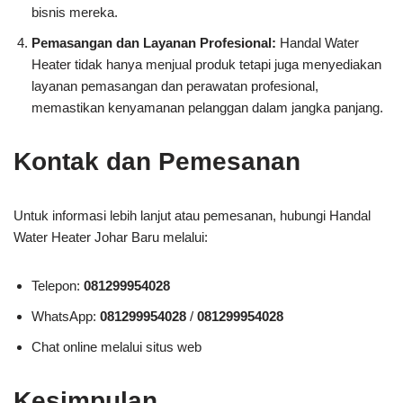
bisnis mereka.
Pemasangan dan Layanan Profesional:
Handal Water
Heater tidak hanya menjual produk tetapi juga menyediakan
layanan pemasangan dan perawatan profesional,
memastikan kenyamanan pelanggan dalam jangka panjang.
Kontak dan Pemesanan
Untuk informasi lebih lanjut atau pemesanan, hubungi Handal
Water Heater Johar Baru melalui:
Telepon:
081299954028
WhatsApp:
081299954028
/
081299954028
Chat online melalui situs web
Kesimpulan