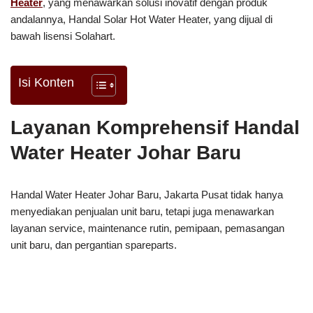
Heater
, yang menawarkan solusi inovatif dengan produk
andalannya, Handal Solar Hot Water Heater, yang dijual di
bawah lisensi Solahart.
Isi Konten
Layanan Komprehensif Handal
Water Heater Johar Baru
Handal Water Heater Johar Baru, Jakarta Pusat tidak hanya
menyediakan penjualan unit baru, tetapi juga menawarkan
layanan service, maintenance rutin, pemipaan, pemasangan
unit baru, dan pergantian spareparts.