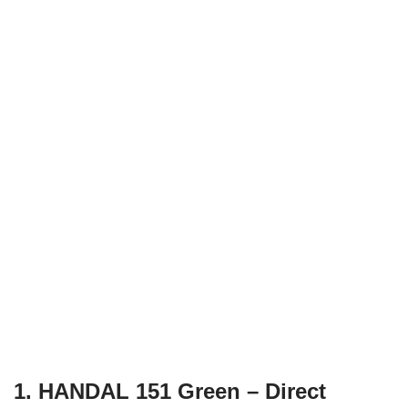
1. HANDAL 151 Green – Direct