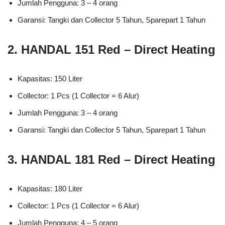
Jumlah Pengguna: 3 – 4 orang
Garansi: Tangki dan Collector 5 Tahun, Sparepart 1 Tahun
2. HANDAL 151 Red – Direct Heating
Kapasitas: 150 Liter
Collector: 1 Pcs (1 Collector = 6 Alur)
Jumlah Pengguna: 3 – 4 orang
Garansi: Tangki dan Collector 5 Tahun, Sparepart 1 Tahun
3. HANDAL 181 Red – Direct Heating
Kapasitas: 180 Liter
Collector: 1 Pcs (1 Collector = 6 Alur)
Jumlah Pengguna: 4 – 5 orang