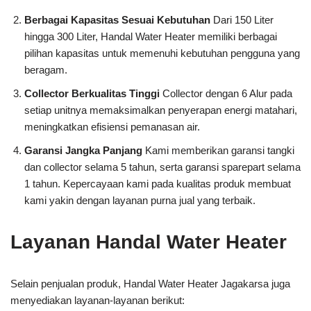
Berbagai Kapasitas Sesuai Kebutuhan
Dari 150 Liter
hingga 300 Liter, Handal Water Heater memiliki berbagai
pilihan kapasitas untuk memenuhi kebutuhan pengguna yang
beragam.
Collector Berkualitas Tinggi
Collector dengan 6 Alur pada
setiap unitnya memaksimalkan penyerapan energi matahari,
meningkatkan efisiensi pemanasan air.
Garansi Jangka Panjang
Kami memberikan garansi tangki
dan collector selama 5 tahun, serta garansi sparepart selama
1 tahun. Kepercayaan kami pada kualitas produk membuat
kami yakin dengan layanan purna jual yang terbaik.
Layanan Handal Water Heater
Selain penjualan produk, Handal Water Heater Jagakarsa juga
menyediakan layanan-layanan berikut: