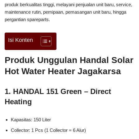
produk berkualitas tinggi, melayani penjualan unit baru, service,
maintenance rutin, pemipaan, pemasangan unit baru, hingga
pergantian spareparts.
Isi Konten
Produk Unggulan Handal Solar
Hot Water Heater Jagakarsa
1. HANDAL 151 Green – Direct
Heating
Kapasitas: 150 Liter
Collector: 1 Pcs (1 Collector = 6 Alur)