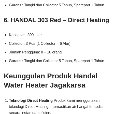
Garansi: Tangki dan Collector 5 Tahun, Sparepart 1 Tahun
6. HANDAL 303 Red – Direct Heating
Kapasitas: 300 Liter
Collector: 3 Pcs (1 Collector = 6 Alur)
Jumlah Pengguna: 8 – 10 orang
Garansi: Tangki dan Collector 5 Tahun, Sparepart 1 Tahun
Keunggulan Produk Handal
Water Heater Jagakarsa
Teknologi Direct Heating
Produk kami menggunakan
teknologi Direct Heating, memastikan air hangat tersedia
secara instan dan efisien.