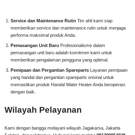
Service dan Maintenance Rutin
Tim ahli kami siap
memberikan service dan maintenance rutin untuk menjaga
performa maksimal produk Anda.
Pemasangan Unit Baru
Profesionalisme dalam
pemasangan unit baru adalah komitmen kami untuk
memberikan pengalaman pengguna yang optimal.
Pemipaan dan Pergantian Spareparts
Layanan pemipaan
yang handal dan pergantian spareparts orisinal untuk
memastikan produk Handal Water Heater Anda beroperasi
dengan baik.
Wilayah Pelayanan
Kami dengan bangga melayani wilayah Jagakarsa, Jakarta