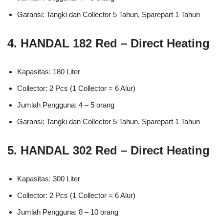
Garansi: Tangki dan Collector 5 Tahun, Sparepart 1 Tahun
4. HANDAL 182 Red – Direct Heating
Kapasitas: 180 Liter
Collector: 2 Pcs (1 Collector = 6 Alur)
Jumlah Pengguna: 4 – 5 orang
Garansi: Tangki dan Collector 5 Tahun, Sparepart 1 Tahun
5. HANDAL 302 Red – Direct Heating
Kapasitas: 300 Liter
Collector: 2 Pcs (1 Collector = 6 Alur)
Jumlah Pengguna: 8 – 10 orang