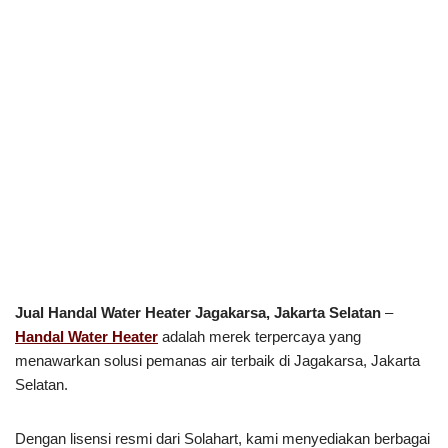
Jual Handal Water Heater Jagakarsa, Jakarta Selatan
–
Handal Water Heater
adalah merek terpercaya yang
menawarkan solusi pemanas air terbaik di Jagakarsa, Jakarta
Selatan.
Dengan lisensi resmi dari Solahart, kami menyediakan berbagai