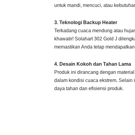
untuk mandi, mencuci, atau kebutuhan
3. Teknologi Backup Heater
Terkadang cuaca mendung atau hujan 
khawatir! Solahart 302 Gold J dileng
memastikan Anda tetap mendapatkan 
4. Desain Kokoh dan Tahan Lama
Produk ini dirancang dengan materia
dalam kondisi cuaca ekstrem. Selain i
daya tahan dan efisiensi produk.