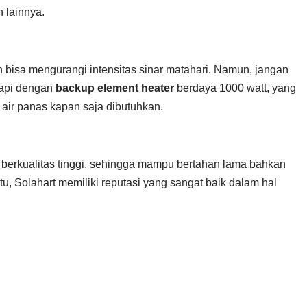
 lainnya.
bisa mengurangi intensitas sinar matahari. Namun, jangan
kapi dengan
backup element heater
berdaya 1000 watt, yang
air panas kapan saja dibutuhkan.
l berkualitas tinggi, sehingga mampu bertahan lama bahkan
tu, Solahart memiliki reputasi yang sangat baik dalam hal