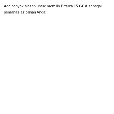
Ada banyak alasan untuk memilih
Elterra 15 GCA
sebagai
pemanas air pilihan Anda: