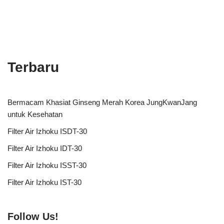
Terbaru
Bermacam Khasiat Ginseng Merah Korea JungKwanJang
untuk Kesehatan
Filter Air Izhoku ISDT-30
Filter Air Izhoku IDT-30
Filter Air Izhoku ISST-30
Filter Air Izhoku IST-30
Follow Us!