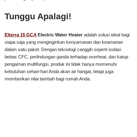
Tunggu Apalagi!
Elterra 15 GCA
Electric Water Heater
adalah solusi ideal bagi
siapa saja yang menginginkan kenyamanan dan keamanan
dalam satu paket. Dengan teknologi canggih seperti isolasi
bebas CFC, perlindungan ganda terhadap overheat, dan katup
pengaman multifungsi, produk ini tidak hanya memenuhi
kebutuhan sehari-hari Anda akan air hangat, tetapi juga
memberikan nilai tambah bagi rumah Anda.