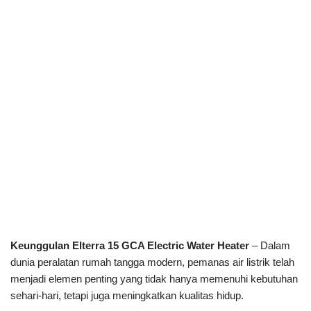
Keunggulan Elterra 15 GCA Electric Water Heater
– Dalam
dunia peralatan rumah tangga modern, pemanas air listrik telah
menjadi elemen penting yang tidak hanya memenuhi kebutuhan
sehari-hari, tetapi juga meningkatkan kualitas hidup.