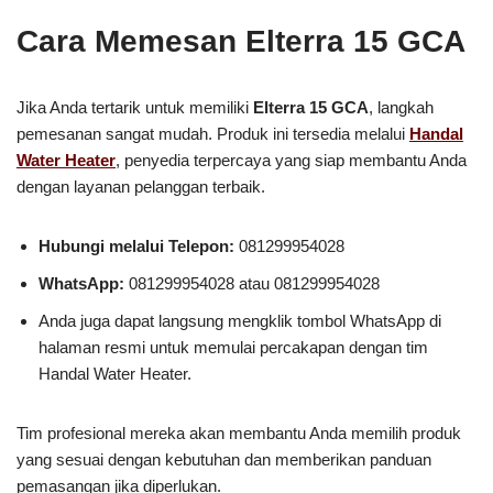
Cara Memesan Elterra 15 GCA
Jika Anda tertarik untuk memiliki
Elterra 15 GCA
, langkah
pemesanan sangat mudah. Produk ini tersedia melalui
Handal
Water Heater
, penyedia terpercaya yang siap membantu Anda
dengan layanan pelanggan terbaik.
Hubungi melalui Telepon:
081299954028
WhatsApp:
081299954028 atau 081299954028
Anda juga dapat langsung mengklik tombol WhatsApp di
halaman resmi untuk memulai percakapan dengan tim
Handal Water Heater.
Tim profesional mereka akan membantu Anda memilih produk
yang sesuai dengan kebutuhan dan memberikan panduan
pemasangan jika diperlukan.