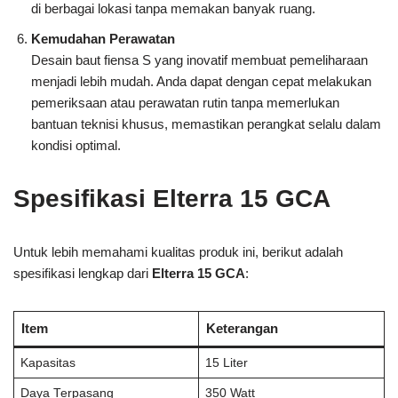
di berbagai lokasi tanpa memakan banyak ruang.
Kemudahan Perawatan
Desain baut fiensa S yang inovatif membuat pemeliharaan
menjadi lebih mudah. Anda dapat dengan cepat melakukan
pemeriksaan atau perawatan rutin tanpa memerlukan
bantuan teknisi khusus, memastikan perangkat selalu dalam
kondisi optimal.
Spesifikasi Elterra 15 GCA
Untuk lebih memahami kualitas produk ini, berikut adalah
spesifikasi lengkap dari
Elterra 15 GCA
:
Item
Keterangan
Kapasitas
15 Liter
Daya Terpasang
350 Watt