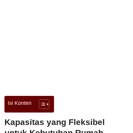
Isi Konten
Kapasitas yang Fleksibel
untuk Kebutuhan Rumah