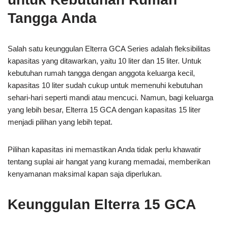
Tangga Anda
Salah satu keunggulan Elterra GCA Series adalah fleksibilitas
kapasitas yang ditawarkan, yaitu 10 liter dan 15 liter. Untuk
kebutuhan rumah tangga dengan anggota keluarga kecil,
kapasitas 10 liter sudah cukup untuk memenuhi kebutuhan
sehari-hari seperti mandi atau mencuci. Namun, bagi keluarga
yang lebih besar, Elterra 15 GCA dengan kapasitas 15 liter
menjadi pilihan yang lebih tepat.
Pilihan kapasitas ini memastikan Anda tidak perlu khawatir
tentang suplai air hangat yang kurang memadai, memberikan
kenyamanan maksimal kapan saja diperlukan.
Keunggulan Elterra 15 GCA