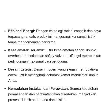
Efisiensi Energi:
Dengan teknologi isolasi canggih dan daya
terpasang rendah, produk ini mengurangi konsumsi listrik
tanpa mengorbankan performa.
Keselamatan Terjamin:
Fitur keselamatan seperti double
overheat protection dan safety valve multifungsi memberikan
perlindungan maksimal bagi pengguna.
Desain Estetis:
Desain modern yang elegan membuatnya
cocok untuk melengkapi dekorasi kamar mandi atau dapur
Anda.
Kemudahan Instalasi dan Perawatan:
Semua kebutuhan
pemasangan dan perawatan telah disertakan, menjadikan
proses ini lebih sederhana dan efisien.