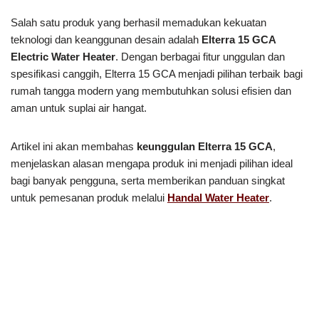
Salah satu produk yang berhasil memadukan kekuatan
teknologi dan keanggunan desain adalah
Elterra 15 GCA
Electric Water Heater
. Dengan berbagai fitur unggulan dan
spesifikasi canggih, Elterra 15 GCA menjadi pilihan terbaik bagi
rumah tangga modern yang membutuhkan solusi efisien dan
aman untuk suplai air hangat.
Artikel ini akan membahas
keunggulan Elterra 15 GCA
,
menjelaskan alasan mengapa produk ini menjadi pilihan ideal
bagi banyak pengguna, serta memberikan panduan singkat
untuk pemesanan produk melalui
Handal Water Heater
.