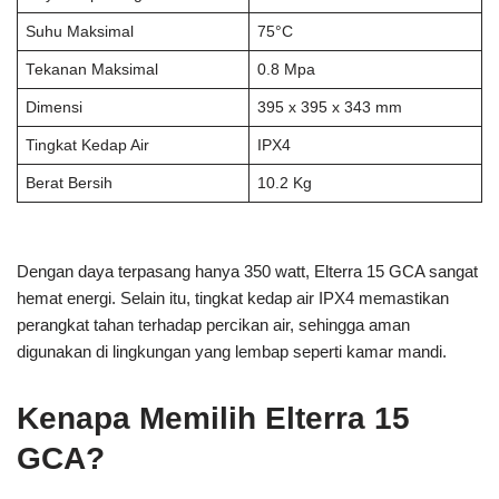
Suhu Maksimal
75°C
Tekanan Maksimal
0.8 Mpa
Dimensi
395 x 395 x 343 mm
Tingkat Kedap Air
IPX4
Berat Bersih
10.2 Kg
Dengan daya terpasang hanya 350 watt, Elterra 15 GCA sangat
hemat energi. Selain itu, tingkat kedap air IPX4 memastikan
perangkat tahan terhadap percikan air, sehingga aman
digunakan di lingkungan yang lembap seperti kamar mandi.
Kenapa Memilih Elterra 15
GCA?