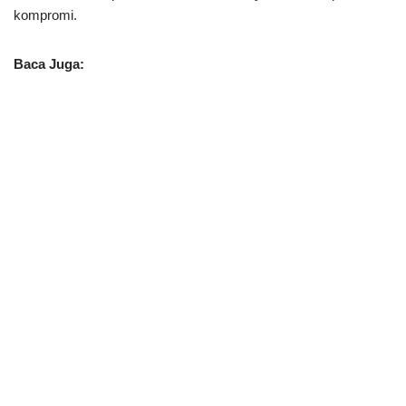
kompromi.
Baca Juga: