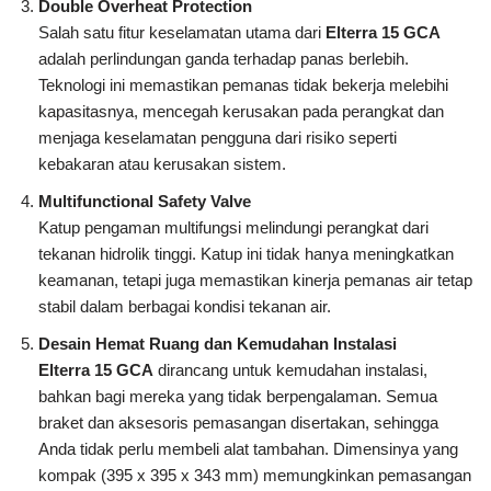
Double Overheat Protection
Salah satu fitur keselamatan utama dari
Elterra 15 GCA
adalah perlindungan ganda terhadap panas berlebih.
Teknologi ini memastikan pemanas tidak bekerja melebihi
kapasitasnya, mencegah kerusakan pada perangkat dan
menjaga keselamatan pengguna dari risiko seperti
kebakaran atau kerusakan sistem.
Multifunctional Safety Valve
Katup pengaman multifungsi melindungi perangkat dari
tekanan hidrolik tinggi. Katup ini tidak hanya meningkatkan
keamanan, tetapi juga memastikan kinerja pemanas air tetap
stabil dalam berbagai kondisi tekanan air.
Desain Hemat Ruang dan Kemudahan Instalasi
Elterra 15 GCA
dirancang untuk kemudahan instalasi,
bahkan bagi mereka yang tidak berpengalaman. Semua
braket dan aksesoris pemasangan disertakan, sehingga
Anda tidak perlu membeli alat tambahan. Dimensinya yang
kompak (395 x 395 x 343 mm) memungkinkan pemasangan