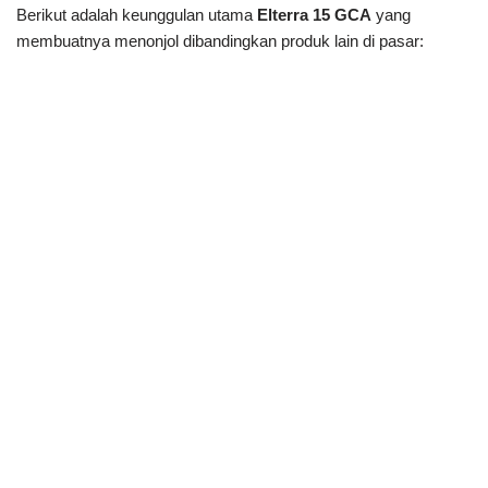
Berikut adalah keunggulan utama
Elterra 15 GCA
yang
membuatnya menonjol dibandingkan produk lain di pasar: