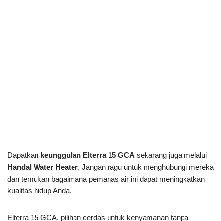
Dapatkan
keunggulan Elterra 15 GCA
sekarang juga melalui
Handal Water Heater
. Jangan ragu untuk menghubungi mereka
dan temukan bagaimana pemanas air ini dapat meningkatkan
kualitas hidup Anda.
Elterra 15 GCA, pilihan cerdas untuk kenyamanan tanpa