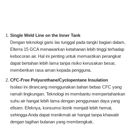
Single Weld Line on the Inner Tank
Dengan teknologi garis las tunggal pada tangki bagian dalam,
Elterra 15 GCA menawarkan ketahanan lebih tinggi terhadap
kebocoran air. Hal ini penting untuk memastikan perangkat
dapat bertahan lebih lama tanpa risiko kerusakan besar,
memberikan rasa aman kepada pengguna.
CFC-Free Polyurethane/Cyclopentane Insulation
Isolasi ini dirancang menggunakan bahan bebas CFC yang
ramah lingkungan. Teknologi ini membantu mempertahankan
suhu air hangat lebih lama dengan penggunaan daya yang
efisien. Efeknya, konsumsi listrik menjadi lebih hemat,
sehingga Anda dapat menikmati air hangat tanpa khawatir
dengan tagihan bulanan yang membengkak.