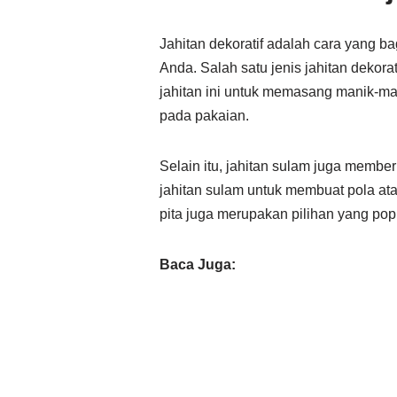
Jahitan dekoratif adalah cara yang 
Anda. Salah satu jenis jahitan dekor
jahitan ini untuk memasang manik-ma
pada pakaian.
Selain itu, jahitan sulam juga membe
jahitan sulam untuk membuat pola ata
pita juga merupakan pilihan yang po
Baca Juga: