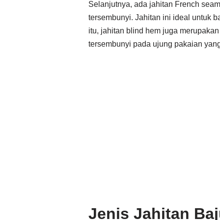
Selanjutnya, ada jahitan French sea
tersembunyi. Jahitan ini ideal untuk 
itu, jahitan blind hem juga merupakan
tersembunyi pada ujung pakaian yang te
Jenis Jahitan Baj