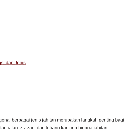
si dan Jenis
enal berbagai jenis jahitan merupakan langkah penting bagi
itan jalan, ziz zag, dan lubang kancing hingga jahitan