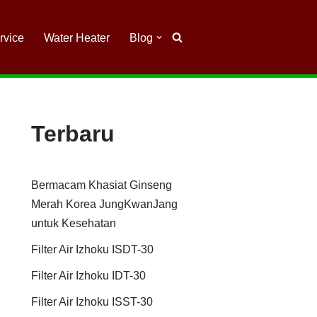
rvice
Water Heater
Blog
Terbaru
Bermacam Khasiat Ginseng
Merah Korea JungKwanJang
untuk Kesehatan
Filter Air Izhoku ISDT-30
Filter Air Izhoku IDT-30
Filter Air Izhoku ISST-30