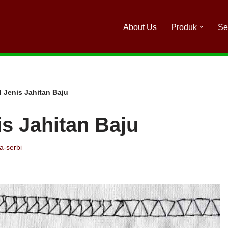
About Us
Produk
Se
 Jenis Jahitan Baju
s Jahitan Baju
a-serbi