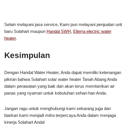
Selain melayani jasa service, Kami pun melayani penjualan unit
baru Solahart maupun
Handal SWH
,
Elterra electric water
heater
.
Kesimpulan
Dengan Handal Water Heater, Anda dapat memiliki ketenangan
pikiran bahwa Solahart solar water heater Tanah Abang Anda
dalam perawatan yang baik dan akan terus memberikan air
panas yang nyaman untuk kebutuhan sehari-hari Anda.
Jangan ragu untuk menghubungi kami sekarang juga dan
biarkan kami menjadi mitra terpercaya Anda dalam menjaga
kinerja Solahart Anda!