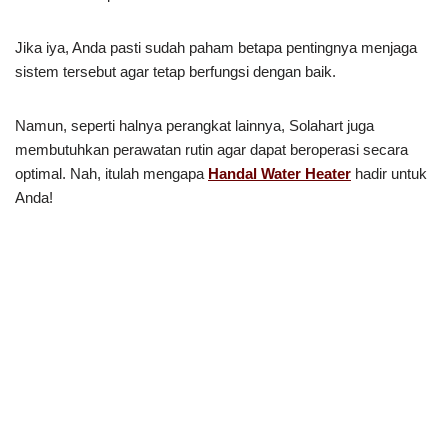
Jika iya, Anda pasti sudah paham betapa pentingnya menjaga
sistem tersebut agar tetap berfungsi dengan baik.
Namun, seperti halnya perangkat lainnya, Solahart juga
membutuhkan perawatan rutin agar dapat beroperasi secara
optimal. Nah, itulah mengapa
Handal Water Heater
hadir untuk
Anda!