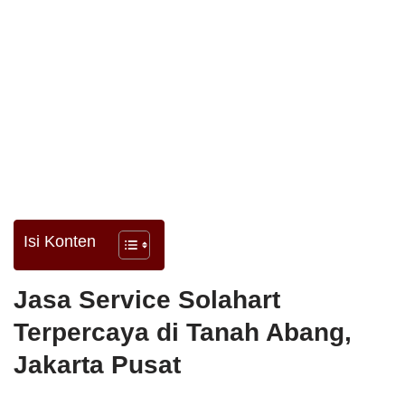
Isi Konten
Jasa Service Solahart
Terpercaya di Tanah Abang,
Jakarta Pusat