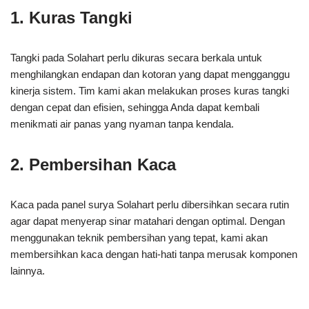
1. Kuras Tangki
Tangki pada Solahart perlu dikuras secara berkala untuk
menghilangkan endapan dan kotoran yang dapat mengganggu
kinerja sistem. Tim kami akan melakukan proses kuras tangki
dengan cepat dan efisien, sehingga Anda dapat kembali
menikmati air panas yang nyaman tanpa kendala.
2. Pembersihan Kaca
Kaca pada panel surya Solahart perlu dibersihkan secara rutin
agar dapat menyerap sinar matahari dengan optimal. Dengan
menggunakan teknik pembersihan yang tepat, kami akan
membersihkan kaca dengan hati-hati tanpa merusak komponen
lainnya.