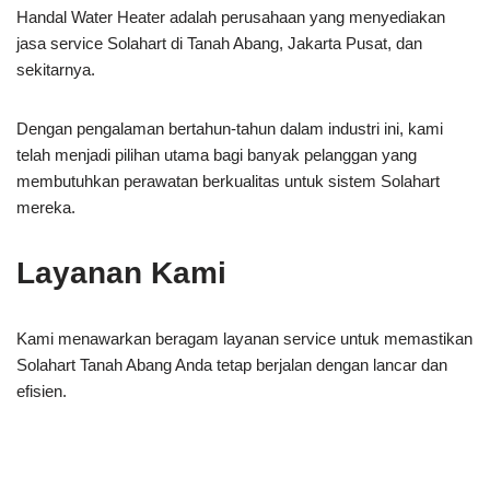
Handal Water Heater adalah perusahaan yang menyediakan
jasa service Solahart di Tanah Abang, Jakarta Pusat, dan
sekitarnya.
Dengan pengalaman bertahun-tahun dalam industri ini, kami
telah menjadi pilihan utama bagi banyak pelanggan yang
membutuhkan perawatan berkualitas untuk sistem Solahart
mereka.
Layanan Kami
Kami menawarkan beragam layanan service untuk memastikan
Solahart Tanah Abang Anda tetap berjalan dengan lancar dan
efisien.