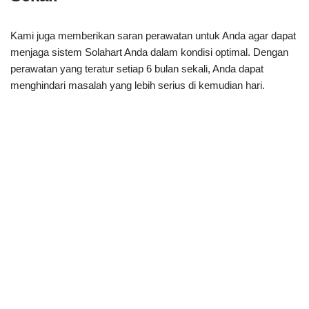
Kami juga memberikan saran perawatan untuk Anda agar dapat
menjaga sistem Solahart Anda dalam kondisi optimal. Dengan
perawatan yang teratur setiap 6 bulan sekali, Anda dapat
menghindari masalah yang lebih serius di kemudian hari.