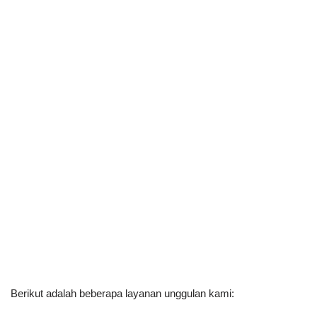
Berikut adalah beberapa layanan unggulan kami: