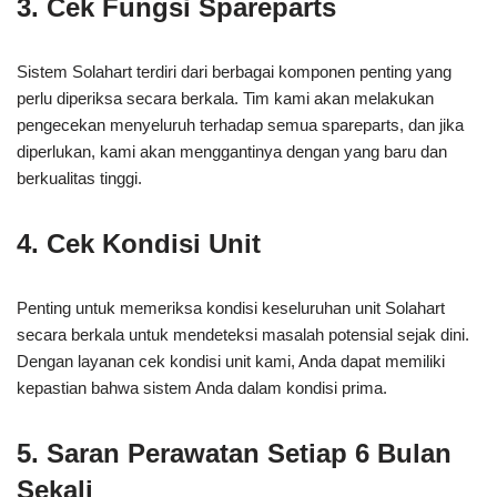
3. Cek Fungsi Spareparts
Sistem Solahart terdiri dari berbagai komponen penting yang
perlu diperiksa secara berkala. Tim kami akan melakukan
pengecekan menyeluruh terhadap semua spareparts, dan jika
diperlukan, kami akan menggantinya dengan yang baru dan
berkualitas tinggi.
4. Cek Kondisi Unit
Penting untuk memeriksa kondisi keseluruhan unit Solahart
secara berkala untuk mendeteksi masalah potensial sejak dini.
Dengan layanan cek kondisi unit kami, Anda dapat memiliki
kepastian bahwa sistem Anda dalam kondisi prima.
5. Saran Perawatan Setiap 6 Bulan
Sekali