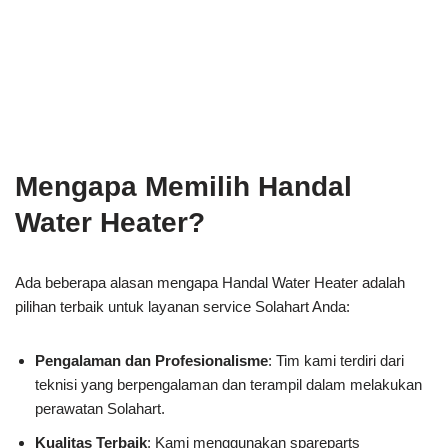
Mengapa Memilih Handal
Water Heater?
Ada beberapa alasan mengapa Handal Water Heater adalah
pilihan terbaik untuk layanan service Solahart Anda:
Pengalaman dan Profesionalisme
: Tim kami terdiri dari
teknisi yang berpengalaman dan terampil dalam melakukan
perawatan Solahart.
Kualitas Terbaik
: Kami menggunakan spareparts