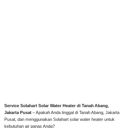
Service Solahart Solar Water Heater di Tanah Abang,
Jakarta Pusat
– Apakah Anda tinggal di Tanah Abang, Jakarta
Pusat, dan menggunakan Solahart solar water heater untuk
kebutuhan air panas Anda?