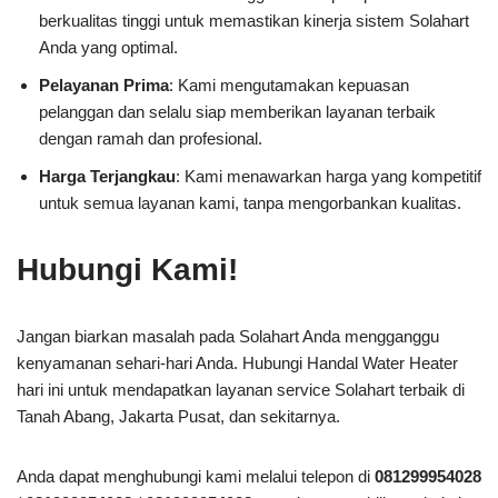
berkualitas tinggi untuk memastikan kinerja sistem Solahart
Anda yang optimal.
Pelayanan Prima
: Kami mengutamakan kepuasan
pelanggan dan selalu siap memberikan layanan terbaik
dengan ramah dan profesional.
Harga Terjangkau
: Kami menawarkan harga yang kompetitif
untuk semua layanan kami, tanpa mengorbankan kualitas.
Hubungi Kami!
Jangan biarkan masalah pada Solahart Anda mengganggu
kenyamanan sehari-hari Anda. Hubungi Handal Water Heater
hari ini untuk mendapatkan layanan service Solahart terbaik di
Tanah Abang, Jakarta Pusat, dan sekitarnya.
Anda dapat menghubungi kami melalui telepon di
081299954028